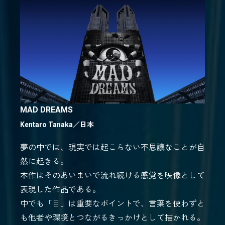
MAD DREAMS
Kentaro Tanaka／
日本
夢の中では、現実では起こらない不思議なことが自
然に起きる。
本作はそのあいまいで流れ続ける感覚を映像として
表現した作品である。
中でも「目」は重要なポイントで、言葉を使わずと
も他者や環境とつながるきっかけとして描かれる。