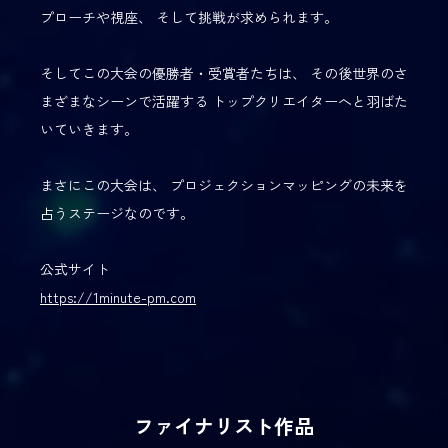
プローチや視座、
そして挑戦が求められます。
そしてこの大会の優勝者・受賞者たちは、
その後世界のさ
まざまなシーンで活躍する
トップクリエイターへと羽ばた
いていきます。
まさにこの大会は、
プロジェクションマッピングの未来を
占うステージなのです。
公式サイト
https://1minute-pm.com
ファイナリスト作品