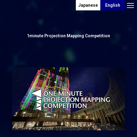
Japanese
English
1minute Projection Mapping Competition