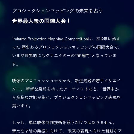
プロジェクションマッピングの未来を占う
世界最大級の国際大会！
1minute Projection Mapping Competitionは、2012年に始ま
った
歴史あるプロジェクションマッピングの国際大会で、
いまや世界的にもクリエイターの“登竜門”となっていま
す。
映像のプロフェッショナルから、新進気鋭の若手クリエイ
ター、
斬新な発想を持ったアーティストなど、
世界中か
ら多様な才能が集い、プロジェクションマッピング表現を
競います。
しかし、単に映像制作技術を競うだけではありません。
新たな才能の発掘に向けて、
未来の表現へ向けた新鮮なア