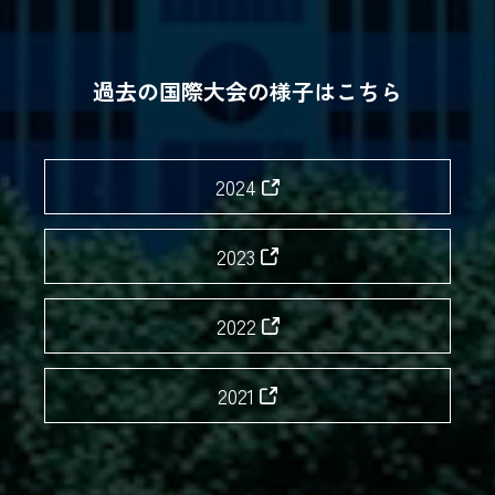
過去の国際大会の様子はこちら
2024
2023
2022
2021