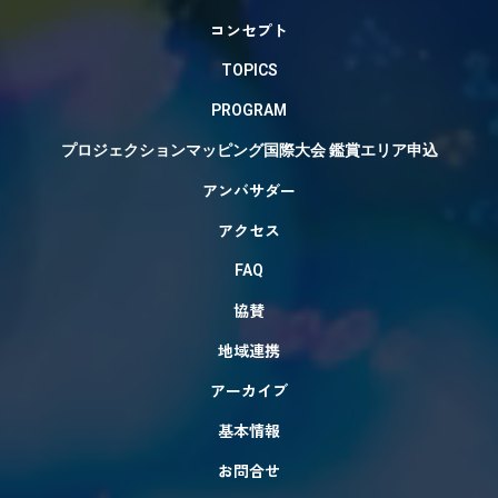
コンセプト
TOPICS
PROGRAM
プロジェクションマッピング国際大会 鑑賞エリア申込
アンバサダー
アクセス
FAQ
協賛
地域連携
アーカイブ
基本情報
お問合せ