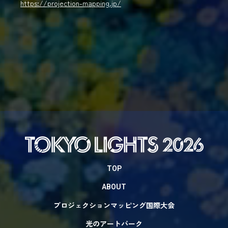
https://projection-mapping.jp/
TOP
ABOUT
プロジェクションマッピング国際大会
光のアートパーク