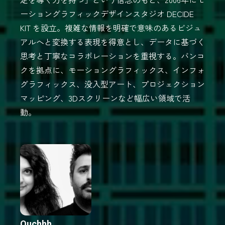
ーショングラフィックデザインスタジオ DECIDE
KIT を設立。複雑な情報を明確で意味のあるビジュ
アルへと変換する表現を得意とし、データに基づく
思考と丁寧なコラボレーションを重視する。バンコ
クを拠点に、モーショングラフィックス、インフォ
グラフィックス、没入型アート、プロジェクション
マッピング、3Dスクリーンなど幅広い領域で活
動。
Ouchhh