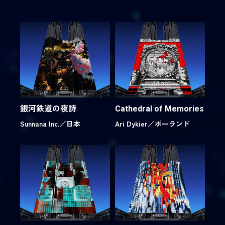
銀河鉄道の夜詩
Cathedral of Memories
Sunnana Inc.／
日本
Ari Dykier／
ポーランド