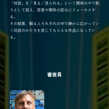
「対話」を「見る／見られる」という関係のやり取
りとして捉え、感覚や関係の変化にフォーカスす
る。
その結果、観る人それぞれの中で静かに広がってい
く対話のかたちを感じてもらえる作品になってい
る。
審査員