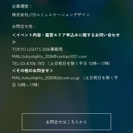
企画運営：
株式会社JTBコミュニケーションデザイン
お問合せ先：
＜イベント内容・鑑賞エリア申込みに関するお問い合わせ
＞
TOKYO LIGHTS 2026事務局
MAIL:tokyolights_2026@contact001.com
TEL:03-6706-7972 （土日祝日を除く平日 10時～17時）
＜その他のお問合せ＞
MAIL:tokyolights_2026@jtbcom.co.jp （土日祝日を除く平
日 10時～17時）
お問合せはこちらから