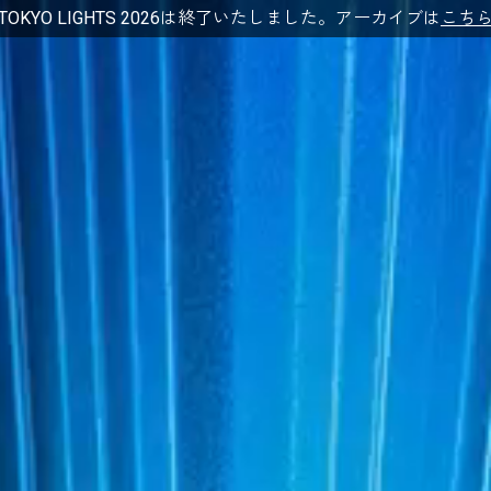
TOKYO LIGHTS 2026は終了いたしました。
アーカイブは
こち